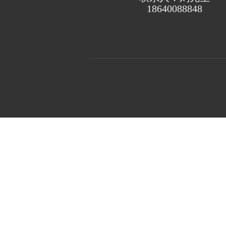
18640088848