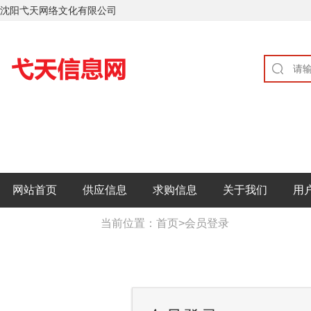
沈阳弋天网络文化有限公司
网站首页
供应信息
求购信息
关于我们
用
当前位置：
首页
>
会员登录